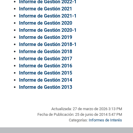
Informe de Gestión 2022-1
Informe de Gestión 2021
Informe de Gestión 2021-1
Informe de Gestión 2020
Informe de Gestión 2020-1
Informe de Gestión 2019
Informe de Gestión 2018-1
Informe de Gestión 2018
Informe de Gestión 2017
Informe de Gestión 2016
Informe de Gestión 2015
Informe de Gestión 2014
Informe de Gestión 2013
Actualizada: 27 de marzo de 2026 3:13 PM
Fecha de Publicación: 25 de junio de 2014 5:47 PM
Categorías:
Informes de Interés