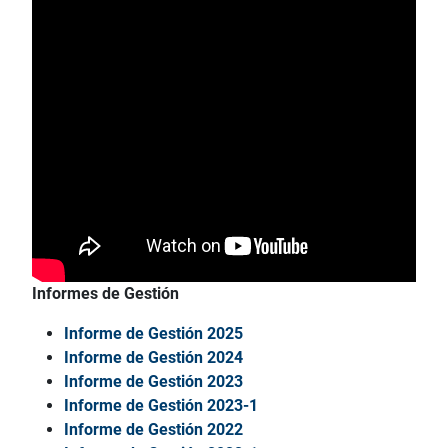
Informes de Gestión
Informe de Gestión 2025
Informe de Gestión 2024
Informe de Gestión 2023
Informe de Gestión 2023-1
Informe de Gestión 2022