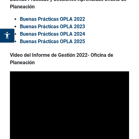
Planeación
Buenas Prácticas OPLA 2022
Buenas Prácticas OPLA 2023
Buenas Prácticas OPLA 2024
Buenas Prácticas OPLA 2025
Video del Informe de Gestión 2022- Oficina de
Planeación