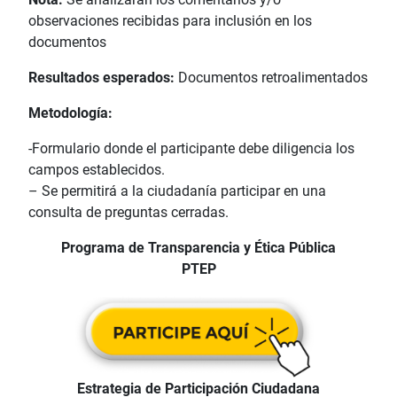
observaciones recibidas para inclusión en los
documentos
Resultados esperados:
Documentos retroalimentados
Metodología:
-Formulario donde el participante debe diligencia los
campos establecidos.
– Se permitirá a la ciudadanía participar en una
consulta de preguntas cerradas.
Programa de Transparencia y Ética Pública
PTEP
Estrategia de Participación Ciudadana