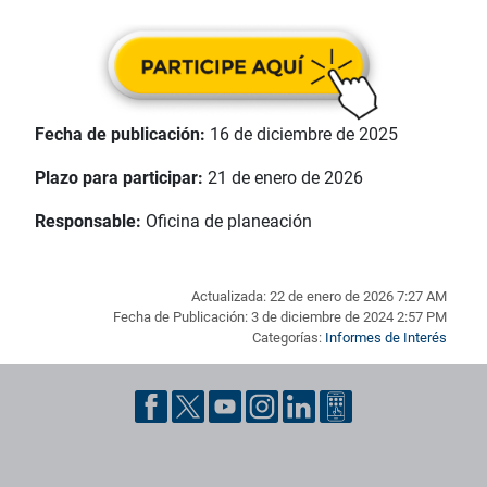
Fecha de publicación:
16 de diciembre de 2025
Plazo para participar:
21 de enero de 2026
Responsable:
Oficina de planeación
Actualizada: 22 de enero de 2026 7:27 AM
Fecha de Publicación: 3 de diciembre de 2024 2:57 PM
Categorías:
Informes de Interés
Pie de página con información de contacto, redes sociales y dat