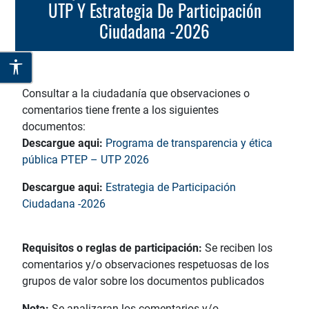
UTP Y Estrategia De Participación
Ciudadana -2026
Consultar a la ciudadanía que observaciones o
comentarios tiene frente a los siguientes
documentos:
Descargue aqui:
Programa de transparencia y ética
pública PTEP – UTP 2026
Descargue aqui:
Estrategia de Participación
Ciudadana -2026
Requisitos o reglas de participación:
Se reciben los
comentarios y/o observaciones respetuosas de los
grupos de valor sobre los documentos publicados
Nota:
Se analizaran los comentarios y/o