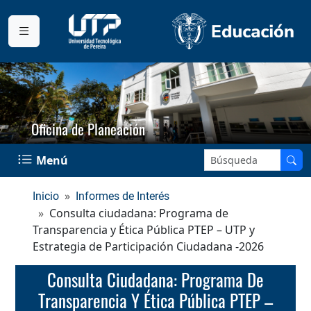
Oficina de Planeación
Buscar en el sitio:
Menú
Inicio
Informes de Interés
Consulta ciudadana: Programa de
Transparencia y Ética Pública PTEP – UTP y
Estrategia de Participación Ciudadana -2026
Consulta Ciudadana: Programa De
Transparencia Y Ética Pública PTEP –