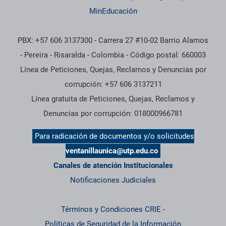
MinEducación
PBX: +57 606 3137300 - Carrera 27 #10-02 Barrio Alamos
- Pereira - Risaralda - Colombia - Código postal: 660003
Línea de Peticiones, Quejas, Reclamos y Denuncias por
corrupción: +57 606 3137211
Línea gratuita de Peticiones, Quejas, Reclamos y
Denuncias por corrupción: 018000966781
Para radicación de documentos y/o solicitudes
ventanillaunica@utp.edu.co
Canales de atención Institucionales
Notificaciones Judiciales
Términos y Condiciones CRIE
-
Políticas de Seguridad de la Información